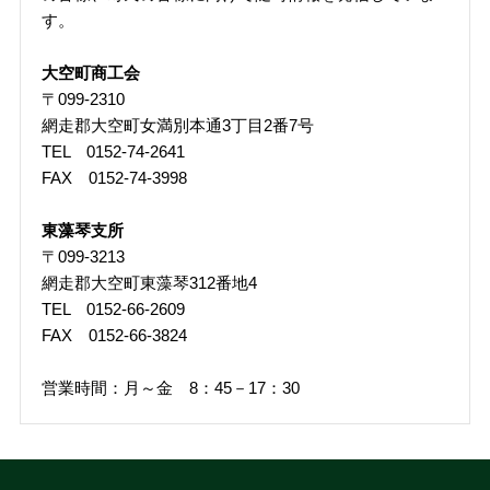
す。
大空町商工会
〒099-2310
網走郡大空町女満別本通3丁目2番7号
TEL 0152-74-2641
FAX 0152-74-3998
東藻琴支所
〒099-3213
網走郡大空町東藻琴312番地4
TEL 0152-66-2609
FAX 0152-66-3824
営業時間：月～金 8：45－17：30