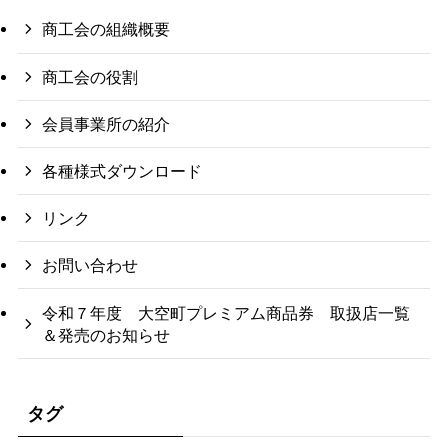
商工会の組織概要
商工会の役割
会員事業所の紹介
各種様式ダウンロード
リンク
お問い合わせ
令和７年度 大空町プレミアム商品券 取扱店一覧
＆発売のお知らせ
タグ