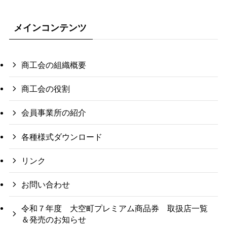
メインコンテンツ
商工会の組織概要
商工会の役割
会員事業所の紹介
各種様式ダウンロード
リンク
お問い合わせ
令和７年度 大空町プレミアム商品券 取扱店一覧
＆発売のお知らせ