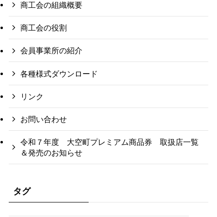
商工会の組織概要
商工会の役割
会員事業所の紹介
各種様式ダウンロード
リンク
お問い合わせ
令和７年度 大空町プレミアム商品券 取扱店一覧
＆発売のお知らせ
タグ