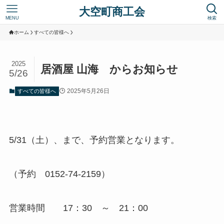
大空町商工会
MENU
検索
ホーム
すべての皆様へ
2025
居酒屋 山海 からお知らせ
5/26
2025年5月26日
すべての皆様へ
5/31（土）、まで、予約営業となります。
（予約 0152-74-2159）
営業時間 17：30 ～ 21：00