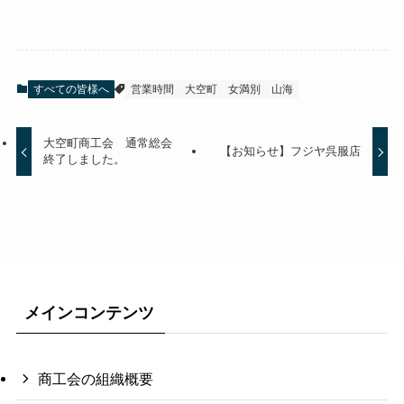
すべての皆様へ
営業時間
大空町
女満別
山海
大空町商工会 通常総会
【お知らせ】フジヤ呉服店
終了しました。
メインコンテンツ
商工会の組織概要