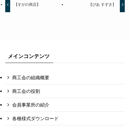
【すがの商店】
【ぴあ すずき】
メインコンテンツ
商工会の組織概要
商工会の役割
会員事業所の紹介
各種様式ダウンロード