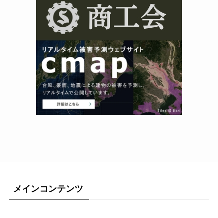
メインコンテンツ