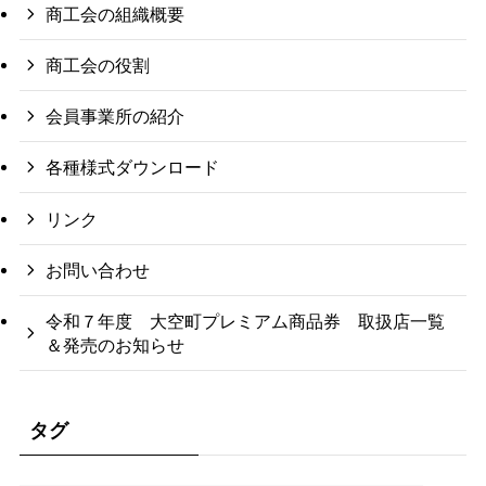
商工会の組織概要
商工会の役割
会員事業所の紹介
各種様式ダウンロード
リンク
お問い合わせ
令和７年度 大空町プレミアム商品券 取扱店一覧
＆発売のお知らせ
タグ