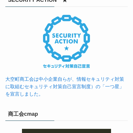
SECURITY ACTION ★
大空町商工会は中小企業自らが、情報セキュリティ対策
に取組むセキュリティ対策自己宣言制度）の「一つ星」
を宣言しました。
商工会cmap