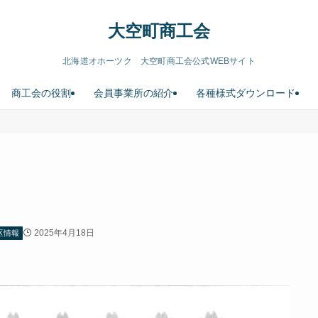
大空町商工会
北海道オホーツク 大空町商工会公式WEBサイト
商工会の役割
会員事業所の紹介
各種様式ダウンロード
2025年4月18日
区情報