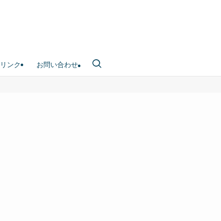
リンク
お問い合わせ