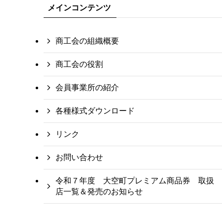
メインコンテンツ
商工会の組織概要
商工会の役割
会員事業所の紹介
各種様式ダウンロード
リンク
お問い合わせ
令和７年度 大空町プレミアム商品券 取扱
店一覧＆発売のお知らせ