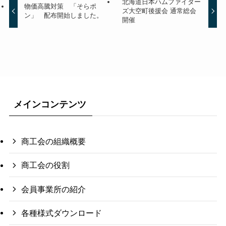
北海道日本ハムファイター
物価高騰対策 「そらポ
ズ大空町後援会 通常総会
ン」 配布開始しました。
開催
メインコンテンツ
商工会の組織概要
商工会の役割
会員事業所の紹介
各種様式ダウンロード