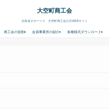
大空町商工会
北海道オホーツク 大空町商工会公式WEBサイト
商工会の役割
会員事業所の紹介
各種様式ダウンロード