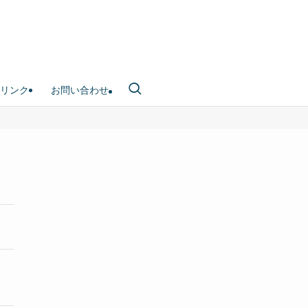
リンク
お問い合わせ