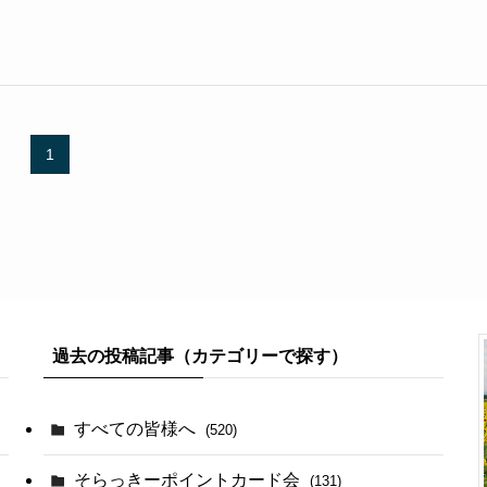
1
過去の投稿記事（カテゴリーで探す）
すべての皆様へ
(520)
そらっきーポイントカード会
(131)