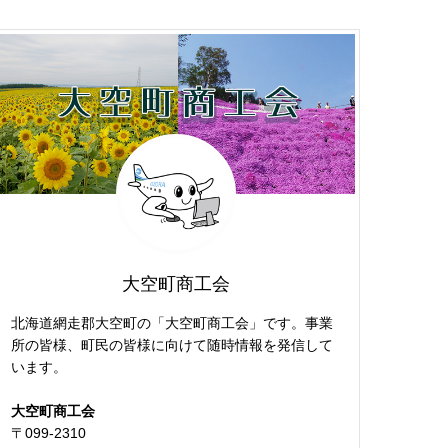
大空町商工会
北海道網走郡大空町の「大空町商工会」です。事業
所の皆様、町民の皆様に向けて随時情報を発信して
います。
大空町商工会
〒099-2310