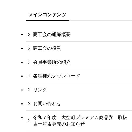
メインコンテンツ
商工会の組織概要
商工会の役割
会員事業所の紹介
各種様式ダウンロード
リンク
お問い合わせ
令和７年度 大空町プレミアム商品券 取扱
店一覧＆発売のお知らせ