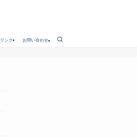
リンク
お問い合わせ