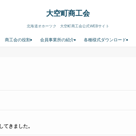
大空町商工会
北海道オホーツク 大空町商工会公式WEBサイト
商工会の役割
会員事業所の紹介
各種様式ダウンロード
してきました。