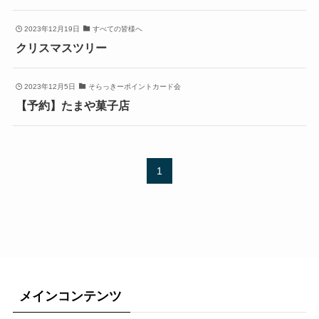
2023年12月19日
すべての皆様へ
クリスマスツリー
2023年12月5日
そらっきーポイントカード会
【予約】たまや菓子店
1
メインコンテンツ