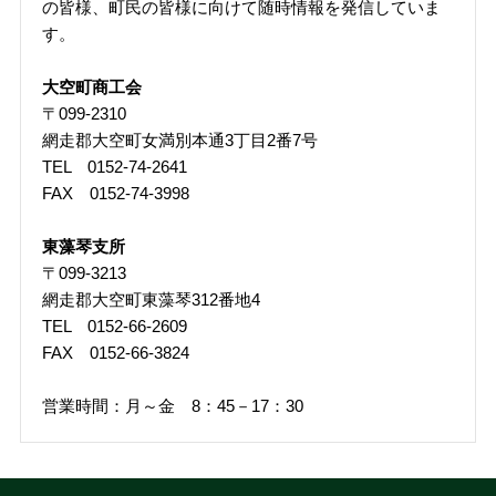
の皆様、町民の皆様に向けて随時情報を発信していま
す。
大空町商工会
〒099-2310
網走郡大空町女満別本通3丁目2番7号
TEL 0152-74-2641
FAX 0152-74-3998
東藻琴支所
〒099-3213
網走郡大空町東藻琴312番地4
TEL 0152-66-2609
FAX 0152-66-3824
営業時間：月～金 8：45－17：30