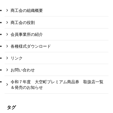
商工会の組織概要
商工会の役割
会員事業所の紹介
各種様式ダウンロード
リンク
お問い合わせ
令和７年度 大空町プレミアム商品券 取扱店一覧
＆発売のお知らせ
タグ