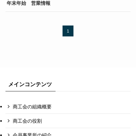
年末年始 営業情報
1
メインコンテンツ
商工会の組織概要
商工会の役割
会員事業所の紹介